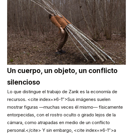
Un cuerpo, un objeto, un conflicto
silencioso
Lo que distingue el trabajo de Zank es la economía de
recursos. <cite index=»6-1″>Sus imágenes suelen
mostrar figuras —muchas veces él mismo— físicamente
entorpecidas, con el rostro oculto o girado lejos de la
cámara, como atrapadas en medio de un conflicto
personal.</cite> Y sin embargo, <cite index=»6-1″>a