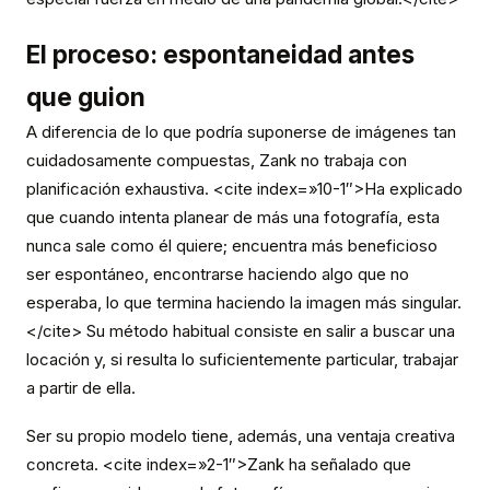
El proceso: espontaneidad antes
que guion
A diferencia de lo que podría suponerse de imágenes tan
cuidadosamente compuestas, Zank no trabaja con
planificación exhaustiva. <cite index=»10-1″>Ha explicado
que cuando intenta planear de más una fotografía, esta
nunca sale como él quiere; encuentra más beneficioso
ser espontáneo, encontrarse haciendo algo que no
esperaba, lo que termina haciendo la imagen más singular.
</cite> Su método habitual consiste en salir a buscar una
locación y, si resulta lo suficientemente particular, trabajar
a partir de ella.
Ser su propio modelo tiene, además, una ventaja creativa
concreta. <cite index=»2-1″>Zank ha señalado que