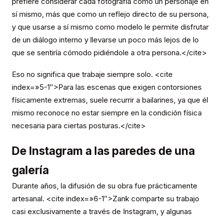
prefiere considerar cada fotografía como un personaje en
sí mismo, más que como un reflejo directo de su persona,
y que usarse a sí mismo como modelo le permite disfrutar
de un diálogo interno y llevarse un poco más lejos de lo
que se sentiría cómodo pidiéndole a otra persona.</cite>
Eso no significa que trabaje siempre solo. <cite
index=»5-1″>Para las escenas que exigen contorsiones
físicamente extremas, suele recurrir a bailarines, ya que él
mismo reconoce no estar siempre en la condición física
necesaria para ciertas posturas.</cite>
De Instagram a las paredes de una
galería
Durante años, la difusión de su obra fue prácticamente
artesanal. <cite index=»6-1″>Zank comparte su trabajo
casi exclusivamente a través de Instagram, y algunas