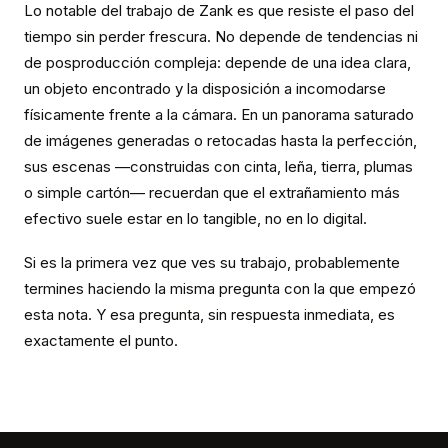
Lo notable del trabajo de Zank es que resiste el paso del
tiempo sin perder frescura. No depende de tendencias ni
de posproducción compleja: depende de una idea clara,
un objeto encontrado y la disposición a incomodarse
físicamente frente a la cámara. En un panorama saturado
de imágenes generadas o retocadas hasta la perfección,
sus escenas —construidas con cinta, leña, tierra, plumas
o simple cartón— recuerdan que el extrañamiento más
efectivo suele estar en lo tangible, no en lo digital.
Si es la primera vez que ves su trabajo, probablemente
termines haciendo la misma pregunta con la que empezó
esta nota. Y esa pregunta, sin respuesta inmediata, es
exactamente el punto.