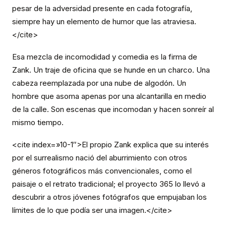
pesar de la adversidad presente en cada fotografía,
siempre hay un elemento de humor que las atraviesa.
</cite>
Esa mezcla de incomodidad y comedia es la firma de
Zank. Un traje de oficina que se hunde en un charco. Una
cabeza reemplazada por una nube de algodón. Un
hombre que asoma apenas por una alcantarilla en medio
de la calle. Son escenas que incomodan y hacen sonreír al
mismo tiempo.
<cite index=»10-1″>El propio Zank explica que su interés
por el surrealismo nació del aburrimiento con otros
géneros fotográficos más convencionales, como el
paisaje o el retrato tradicional; el proyecto 365 lo llevó a
descubrir a otros jóvenes fotógrafos que empujaban los
límites de lo que podía ser una imagen.</cite>