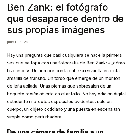
Ben Zank: el fotógrafo
que desaparece dentro de
sus propias imágenes
julio 8, 2026
Hay una pregunta que casi cualquiera se hace la primera
vez que se topa con una fotografía de Ben Zank: «¿cómo
hizo eso?». Un hombre con la cabeza envuelta en cinta
amarilla de tránsito. Un torso que emerge de un montón
de leña apilada. Unas piernas que sobresalen de un
boquete recién abierto en el asfalto. No hay edición digital
estridente ni efectos especiales evidentes: solo un
cuerpo, un objeto cotidiano y una puesta en escena tan
simple como perturbadora.
De una cámara de familia a un