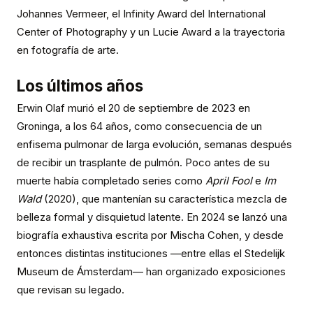
Johannes Vermeer, el Infinity Award del International
Center of Photography y un Lucie Award a la trayectoria
en fotografía de arte.
Los últimos años
Erwin Olaf murió el 20 de septiembre de 2023 en
Groninga, a los 64 años, como consecuencia de un
enfisema pulmonar de larga evolución, semanas después
de recibir un trasplante de pulmón. Poco antes de su
muerte había completado series como
April Fool
e
Im
Wald
(2020), que mantenían su característica mezcla de
belleza formal y disquietud latente. En 2024 se lanzó una
biografía exhaustiva escrita por Mischa Cohen, y desde
entonces distintas instituciones —entre ellas el Stedelijk
Museum de Ámsterdam— han organizado exposiciones
que revisan su legado.