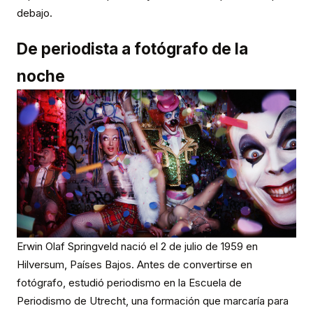
debajo.
De periodista a fotógrafo de la
noche
Erwin Olaf Springveld nació el 2 de julio de 1959 en
Hilversum, Países Bajos. Antes de convertirse en
fotógrafo, estudió periodismo en la Escuela de
Periodismo de Utrecht, una formación que marcaría para