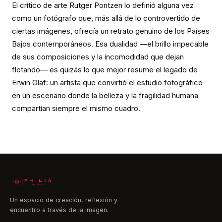
El crítico de arte Rutger Pontzen lo definió alguna vez
como un fotógrafo que, más allá de lo controvertido de
ciertas imágenes, ofrecía un retrato genuino de los Países
Bajos contemporáneos. Esa dualidad —el brillo impecable
de sus composiciones y la incomodidad que dejan
flotando— es quizás lo que mejor resume el legado de
Erwin Olaf: un artista que convirtió el estudio fotográfico
en un escenario donde la belleza y la fragilidad humana
compartían siempre el mismo cuadro.
Un espacio de creación, reflexión y
encuentro a través de la imagen.