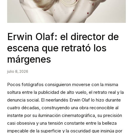
Erwin Olaf: el director de
escena que retrató los
márgenes
julio 8, 2026
Pocos fotógrafos consiguieron moverse con la misma
soltura entre la publicidad de alto vuelo, el retrato real y la
denuncia social. El neerlandés Erwin Olaf lo hizo durante
cuatro décadas, construyendo una obra reconocible al
instante por su iluminación cinematográfica, su precisión
casi obsesiva y una tensión constante entre la belleza
impecable de la superficie y la oscuridad que insinúa por