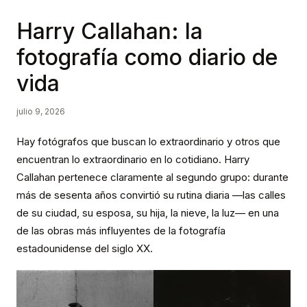
Harry Callahan: la
fotografía como diario de
vida
julio 9, 2026
Hay fotógrafos que buscan lo extraordinario y otros que
encuentran lo extraordinario en lo cotidiano. Harry
Callahan pertenece claramente al segundo grupo: durante
más de sesenta años convirtió su rutina diaria —las calles
de su ciudad, su esposa, su hija, la nieve, la luz— en una
de las obras más influyentes de la fotografía
estadounidense del siglo XX.