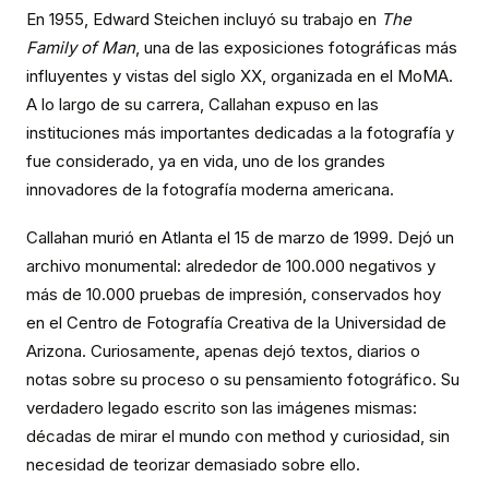
En 1955, Edward Steichen incluyó su trabajo en
The
Family of Man
, una de las exposiciones fotográficas más
influyentes y vistas del siglo XX, organizada en el MoMA.
A lo largo de su carrera, Callahan expuso en las
instituciones más importantes dedicadas a la fotografía y
fue considerado, ya en vida, uno de los grandes
innovadores de la fotografía moderna americana.
Callahan murió en Atlanta el 15 de marzo de 1999. Dejó un
archivo monumental: alrededor de 100.000 negativos y
más de 10.000 pruebas de impresión, conservados hoy
en el Centro de Fotografía Creativa de la Universidad de
Arizona. Curiosamente, apenas dejó textos, diarios o
notas sobre su proceso o su pensamiento fotográfico. Su
verdadero legado escrito son las imágenes mismas:
décadas de mirar el mundo con method y curiosidad, sin
necesidad de teorizar demasiado sobre ello.