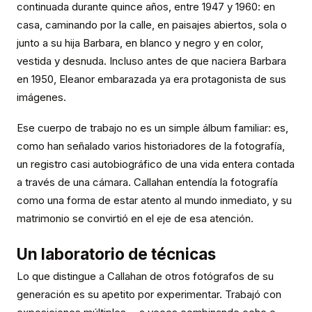
continuada durante quince años, entre 1947 y 1960: en
casa, caminando por la calle, en paisajes abiertos, sola o
junto a su hija Barbara, en blanco y negro y en color,
vestida y desnuda. Incluso antes de que naciera Barbara
en 1950, Eleanor embarazada ya era protagonista de sus
imágenes.
Ese cuerpo de trabajo no es un simple álbum familiar: es,
como han señalado varios historiadores de la fotografía,
un registro casi autobiográfico de una vida entera contada
a través de una cámara. Callahan entendía la fotografía
como una forma de estar atento al mundo inmediato, y su
matrimonio se convirtió en el eje de esa atención.
Un laboratorio de técnicas
Lo que distingue a Callahan de otros fotógrafos de su
generación es su apetito por experimentar. Trabajó con