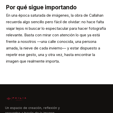
Por qué sigue importando
En una época saturada de imágenes, la obra de Callahan
recuerda algo sencillo pero fácil de olvidar: no hace falta
viajar lejos ni buscar lo espectacular para hacer fotografía
relevante. Basta con mirar con atención lo que ya está
frente a nosotros —una calle conocida, una persona
amada, la nieve de cada invierno— y estar dispuesto a
repetir ese gesto, una y otra vez, hasta encontrar la
imagen que realmente importa.
Un espacio de creación, reflexión y
encuentro a través de la imagen.