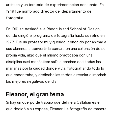
artística y un territorio de experimentación constante. En
1949 fue nombrado director del departamento de
fotografía.
En 1961 se trasladó a la Rhode Island School of Design,
donde dirigió el programa de fotografía hasta su retiro en
1977. Fue un profesor muy querido, conocido por animar a
sus alumnos a convertir la cámara en una extensión de su
propia vida, algo que él mismo practicaba con una
disciplina casi monástica: salía a caminar casi todas las
mañanas por la ciudad donde vivía, fotografiando todo lo
que encontraba, y dedicaba las tardes a revelar e imprimir
los mejores negativos del día.
Eleanor, el gran tema
Si hay un cuerpo de trabajo que define a Callahan es el
que dedicó a su esposa, Eleanor. La fotografió de manera