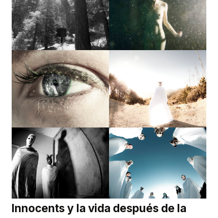
Innocents y la vida después de la