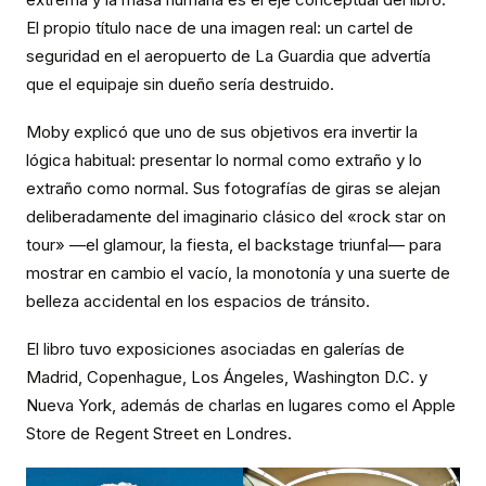
El propio título nace de una imagen real: un cartel de
seguridad en el aeropuerto de La Guardia que advertía
que el equipaje sin dueño sería destruido.
Moby explicó que uno de sus objetivos era invertir la
lógica habitual: presentar lo normal como extraño y lo
extraño como normal. Sus fotografías de giras se alejan
deliberadamente del imaginario clásico del «rock star on
tour» —el glamour, la fiesta, el backstage triunfal— para
mostrar en cambio el vacío, la monotonía y una suerte de
belleza accidental en los espacios de tránsito.
El libro tuvo exposiciones asociadas en galerías de
Madrid, Copenhague, Los Ángeles, Washington D.C. y
Nueva York, además de charlas en lugares como el Apple
Store de Regent Street en Londres.