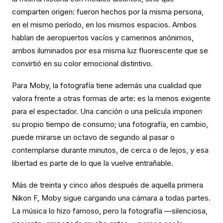
comparten origen: fueron hechos por la misma persona,
en el mismo período, en los mismos espacios. Ambos
hablan de aeropuertos vacíos y camerinos anónimos,
ambos iluminados por esa misma luz fluorescente que se
convirtió en su color emocional distintivo.
Para Moby, la fotografía tiene además una cualidad que
valora frente a otras formas de arte: es la menos exigente
para el espectador. Una canción o una película imponen
su propio tiempo de consumo; una fotografía, en cambio,
puede mirarse un octavo de segundo al pasar o
contemplarse durante minutos, de cerca o de lejos, y esa
libertad es parte de lo que la vuelve entrañable.
Más de treinta y cinco años después de aquella primera
Nikon F, Moby sigue cargando una cámara a todas partes.
La música lo hizo famoso, pero la fotografía —silenciosa,