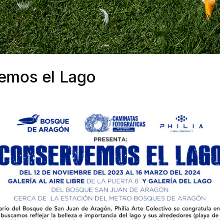
emos el Lago