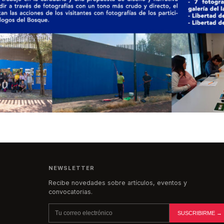
NEWSLETTER
Recibe novedades sobre artículos, eventos y
convocatorias.
SUSCRIBIRME →