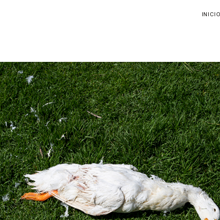
INICI