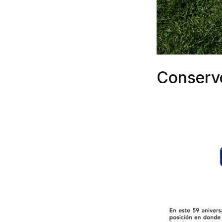
Conserv