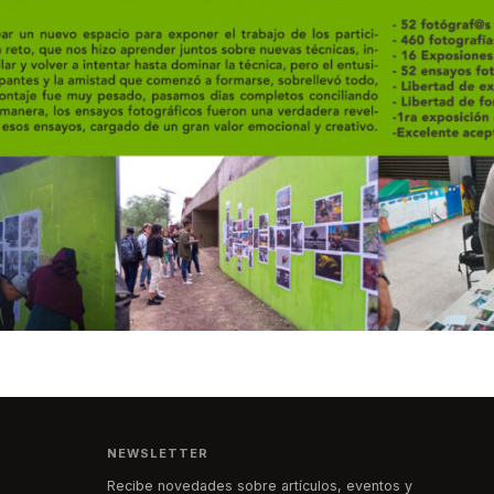
NEWSLETTER
Recibe novedades sobre artículos, eventos y