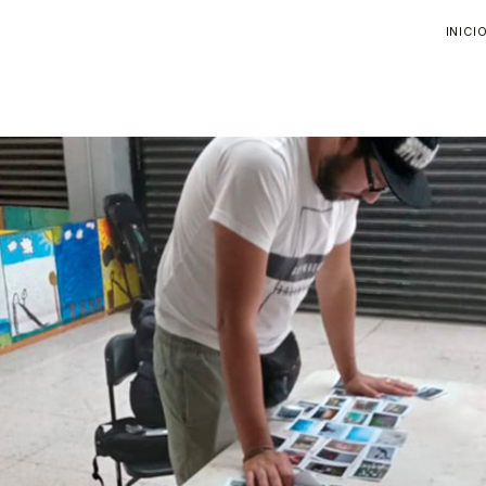
INICI