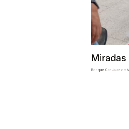
Miradas
Bosque San Juan de 