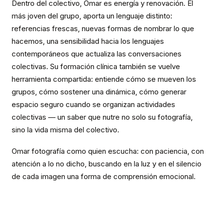
Dentro del colectivo, Omar es energía y renovación. El
más joven del grupo, aporta un lenguaje distinto:
referencias frescas, nuevas formas de nombrar lo que
hacemos, una sensibilidad hacia los lenguajes
contemporáneos que actualiza las conversaciones
colectivas. Su formación clínica también se vuelve
herramienta compartida: entiende cómo se mueven los
grupos, cómo sostener una dinámica, cómo generar
espacio seguro cuando se organizan actividades
colectivas — un saber que nutre no solo su fotografía,
sino la vida misma del colectivo.
Omar fotografía como quien escucha: con paciencia, con
atención a lo no dicho, buscando en la luz y en el silencio
de cada imagen una forma de comprensión emocional.