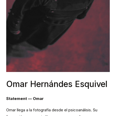
Omar Hernándes Esquivel
Statement — Omar
Omar llega a la fotografía desde el psicoanálisis. Su