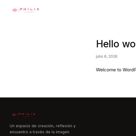
Hello wo
julio 6, 2026
Welcome to WordPress
Un espacio de creación, reflexión y
encuentro a través de la imagen.