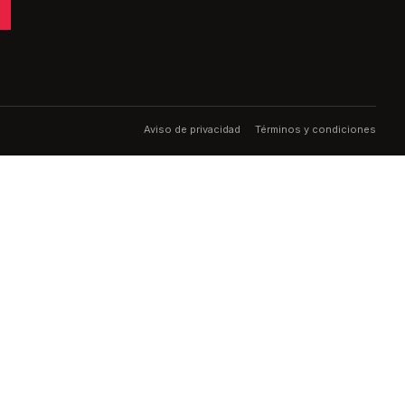
Aviso de privacidad
Términos y condiciones